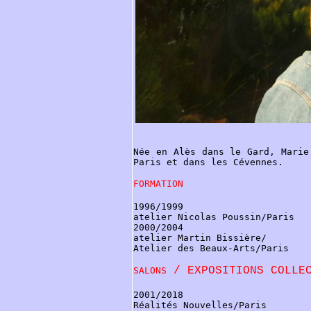
Née en Alès dans le Gard, Marie
Paris et dans les Cévennes.
FORMATION
1996/1999
atelier Nicolas Poussin/Paris
2000/2004
atelier Martin Bissière/
Atelier des Beaux-Arts/Paris
/ EXPOSITIONS COLLEC
SALONS
2001/2018
Réalités Nouvelles/Paris